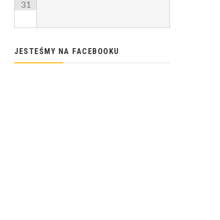
31
JESTEŚMY NA FACEBOOKU