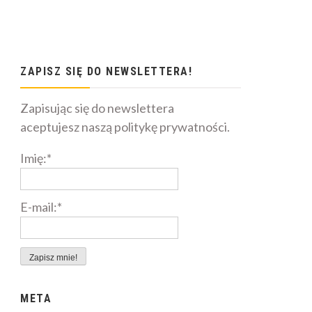
ZAPISZ SIĘ DO NEWSLETTERA!
Zapisując się do newslettera
aceptujesz naszą politykę prywatności.
Imię:*
E-mail:*
META