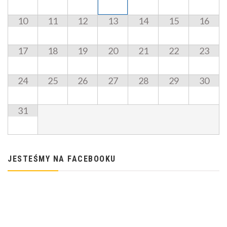
10
11
12
13
14
15
16
17
18
19
20
21
22
23
24
25
26
27
28
29
30
31
JESTEŚMY NA FACEBOOKU