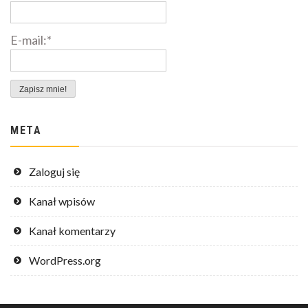
E-mail:*
META
Zaloguj się
Kanał wpisów
Kanał komentarzy
WordPress.org