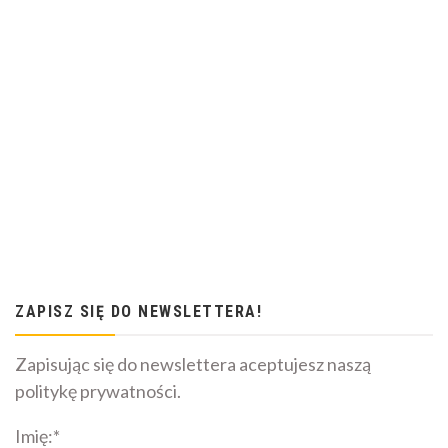
ZAPISZ SIĘ DO NEWSLETTERA!
Zapisując się do newslettera aceptujesz naszą
politykę prywatności.
Imię:*