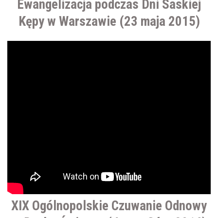
Ewangelizacja podczas Dni Saskiej
Kępy w Warszawie (23 maja 2015)
XIX Ogólnopolskie Czuwanie Odnowy