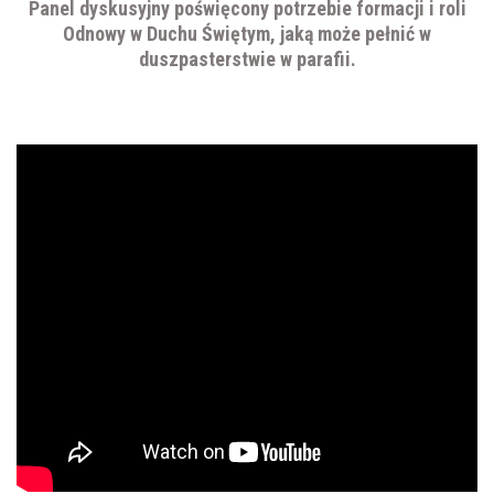
Panel dyskusyjny poświęcony potrzebie formacji i roli
Odnowy w Duchu Świętym, jaką może pełnić w
duszpasterstwie w parafii.