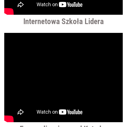
Internetowa Szkoła Lidera