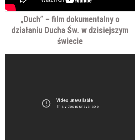
„Duch” – film dokumentalny o
działaniu Ducha Św. w dzisiejszym
świecie