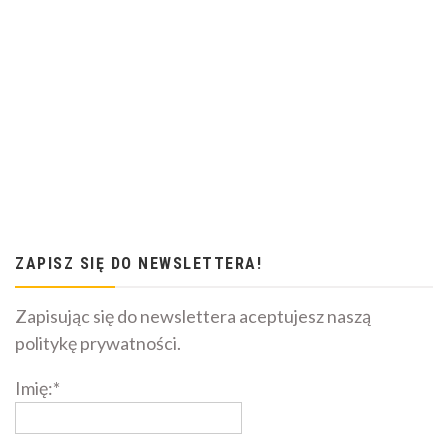
ZAPISZ SIĘ DO NEWSLETTERA!
Zapisując się do newslettera aceptujesz naszą
politykę prywatności.
Imię:*