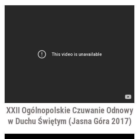
XXII Ogólnopolskie Czuwanie Odnowy
w Duchu Świętym (Jasna Góra 2017)