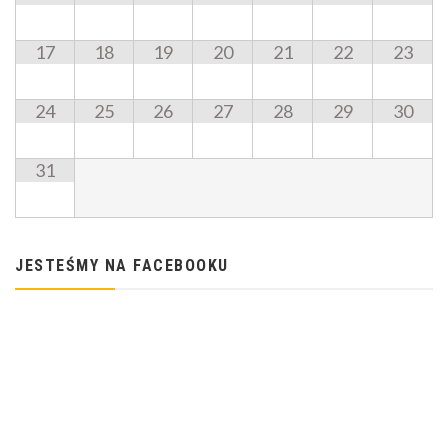
17
18
19
20
21
22
23
24
25
26
27
28
29
30
31
JESTEŚMY NA FACEBOOKU