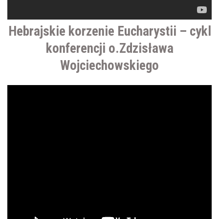
Hebrajskie korzenie Eucharystii – cykl
konferencji o.Zdzisława
Wojciechowskiego