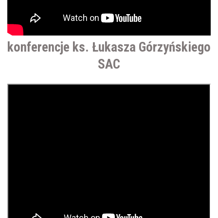
konferencje ks. Łukasza Górzyńskiego
SAC