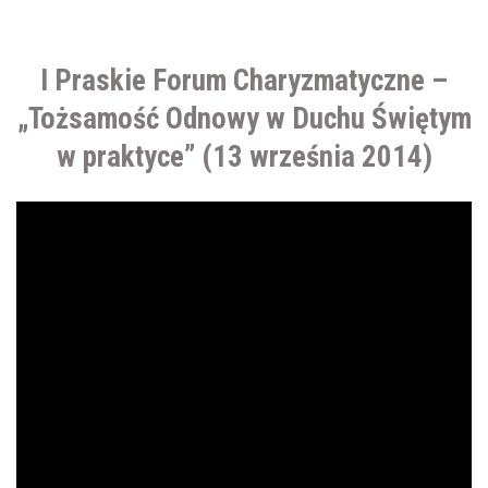
I Praskie Forum Charyzmatyczne –
„Tożsamość Odnowy w Duchu Świętym
w praktyce” (13 września 2014)