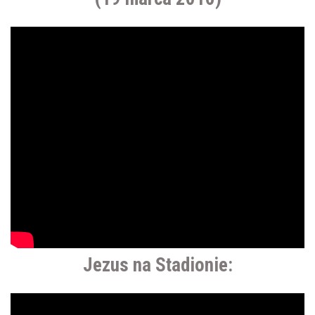
Jezus na Stadionie: