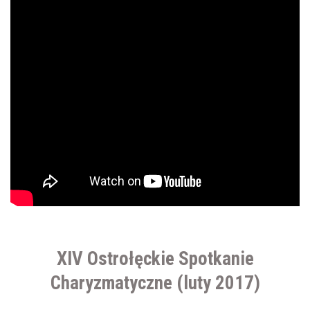
XIV Ostrołęckie Spotkanie
Charyzmatyczne (luty 2017)