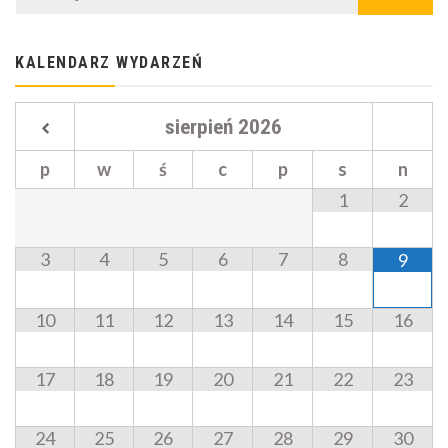
KALENDARZ WYDARZEŃ
sierpień
2026
p
w
ś
c
p
s
n
1
2
3
4
5
6
7
8
9
10
11
12
13
14
15
16
17
18
19
20
21
22
23
24
25
26
27
28
29
30