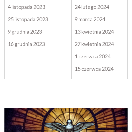
4 listopada 2023
24 lutego 2024
25 listopada 2023
9 marca 2024
9 grudnia 2023
13 kwietnia 2024
16 grudnia 2023
27 kwietnia 2024
1 czerwca 2024
15 czerwca 2024