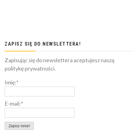
ZAPISZ SIĘ DO NEWSLETTERA!
Zapisując się do newslettera aceptujesz naszą
politykę prywatności.
Imię:*
E-mail:*