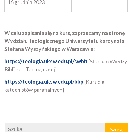
16 grudnia 2023
W celu zapisania się na kurs, zapraszamy na stronę
Wydziału Teologicznego Uniwersytetu kardynała
Stefana Wyszyńskiego w Warszawie:
https://teologia.uksw.edu.pl/swbit
[Studium Wiedzy
Biblijnej i Teologicznej]
https://teologia.uksw.edu.pl/kkp
[Kurs dla
katechistów parafialnych]