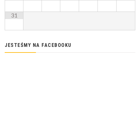
31
JESTEŚMY NA FACEBOOKU