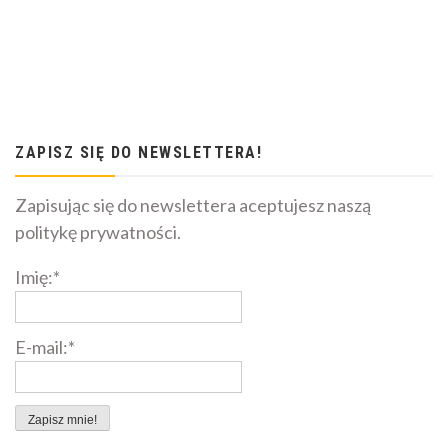
ZAPISZ SIĘ DO NEWSLETTERA!
Zapisując się do newslettera aceptujesz naszą
politykę prywatności.
Imię:*
E-mail:*