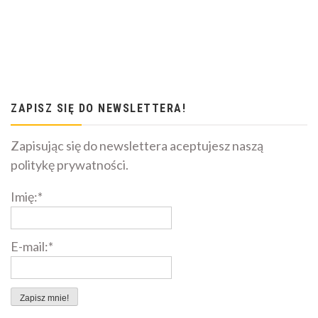
ZAPISZ SIĘ DO NEWSLETTERA!
Zapisując się do newslettera aceptujesz naszą
politykę prywatności.
Imię:*
E-mail:*