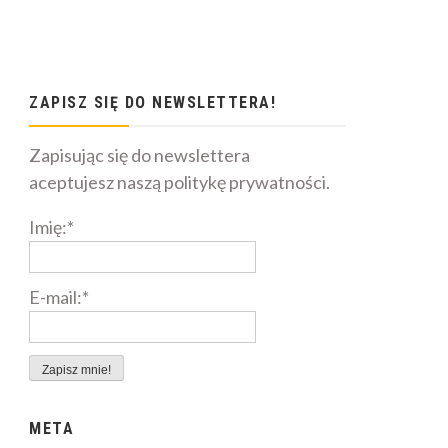
ZAPISZ SIĘ DO NEWSLETTERA!
Zapisując się do newslettera
aceptujesz naszą politykę prywatności.
Imię:*
E-mail:*
META