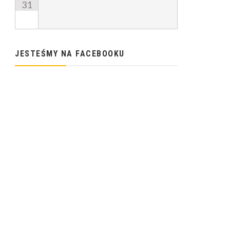
31
JESTEŚMY NA FACEBOOKU