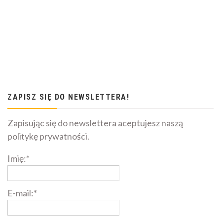
ZAPISZ SIĘ DO NEWSLETTERA!
Zapisując się do newslettera aceptujesz naszą
politykę prywatności.
Imię:*
E-mail:*