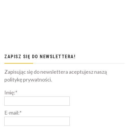
ZAPISZ SIĘ DO NEWSLETTERA!
Zapisując się do newslettera aceptujesz naszą
politykę prywatności.
Imię:*
E-mail:*