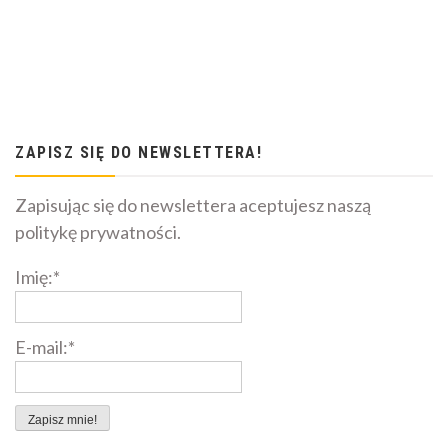
ZAPISZ SIĘ DO NEWSLETTERA!
Zapisując się do newslettera aceptujesz naszą
politykę prywatności.
Imię:*
E-mail:*