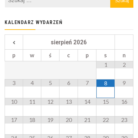
KALENDARZ WYDARZEŃ
sierpień
2026
p
w
ś
c
p
s
n
1
2
3
4
5
6
7
9
8
10
11
12
13
14
15
16
17
18
19
20
21
22
23