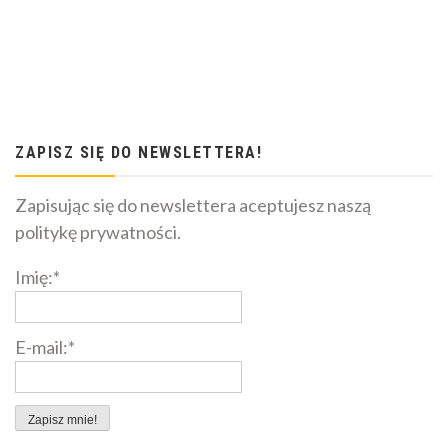
ZAPISZ SIĘ DO NEWSLETTERA!
Zapisując się do newslettera aceptujesz naszą
politykę prywatności.
Imię:*
E-mail:*