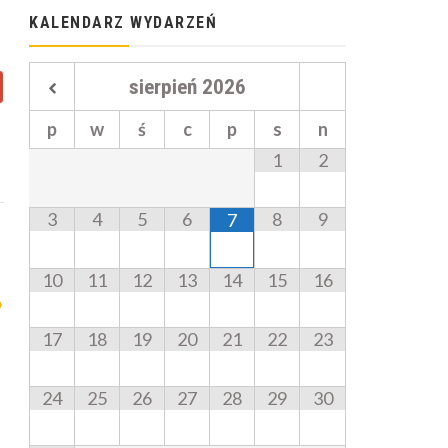
KALENDARZ WYDARZEŃ
sierpień
2026
p
w
ś
c
p
s
n
1
2
3
4
5
6
8
9
7
10
11
12
13
14
15
16
17
18
19
20
21
22
23
24
25
26
27
28
29
30