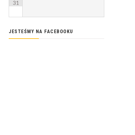
31
JESTEŚMY NA FACEBOOKU