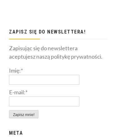
ZAPISZ SIĘ DO NEWSLETTERA!
Zapisując się do newslettera
aceptujesz naszą politykę prywatności.
Imię:*
E-mail:*
META