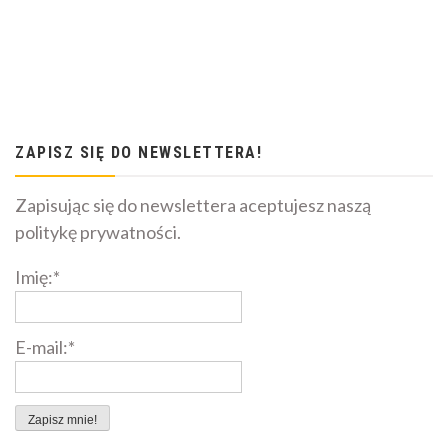
ZAPISZ SIĘ DO NEWSLETTERA!
Zapisując się do newslettera aceptujesz naszą
politykę prywatności.
Imię:*
E-mail:*