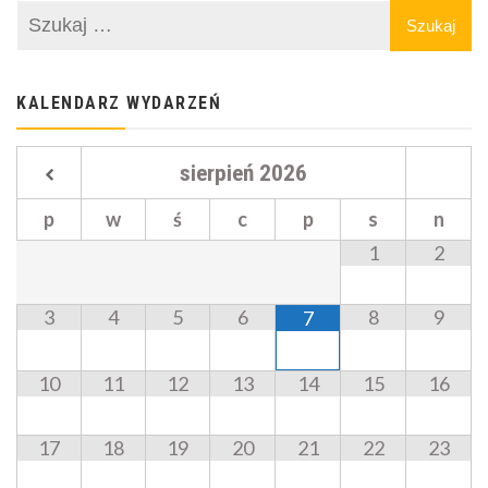
KALENDARZ WYDARZEŃ
sierpień
2026
p
w
ś
c
p
s
n
1
2
3
4
5
6
8
9
7
10
11
12
13
14
15
16
17
18
19
20
21
22
23