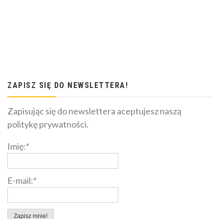
ZAPISZ SIĘ DO NEWSLETTERA!
Zapisując się do newslettera aceptujesz naszą
politykę prywatności.
Imię:*
E-mail:*