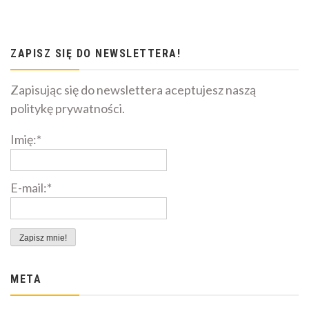
ZAPISZ SIĘ DO NEWSLETTERA!
Zapisując się do newslettera aceptujesz naszą
politykę prywatności.
Imię:*
E-mail:*
META