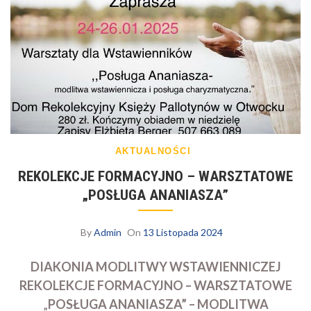
AKTUALNOŚCI
REKOLEKCJE FORMACYJNO – WARSZTATOWE
„POSŁUGA ANANIASZA”
By
Admin
On
13 Listopada 2024
DIAKONIA MODLITWY WSTAWIENNICZEJ
REKOLEKCJE FORMACYJNO – WARSZTATOWE
„
POSŁUGA ANANIASZA” – MODLITWA