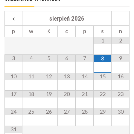
sierpień
2026
p
w
ś
c
p
s
n
1
2
3
4
5
6
7
9
8
10
11
12
13
14
15
16
17
18
19
20
21
22
23
24
25
26
27
28
29
30
31