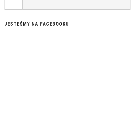
JESTEŚMY NA FACEBOOKU