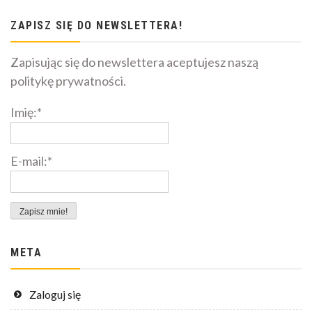
ZAPISZ SIĘ DO NEWSLETTERA!
Zapisując się do newslettera aceptujesz naszą
politykę prywatności.
Imię:*
E-mail:*
META
Zaloguj się