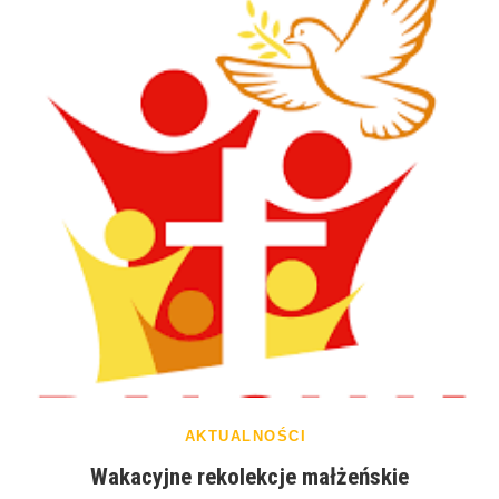
AKTUALNOŚCI
Wakacyjne rekolekcje małżeńskie