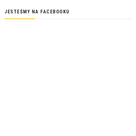
JESTEŚMY NA FACEBOOKU