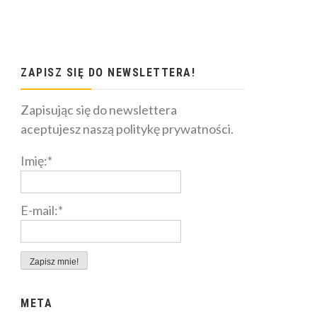
ZAPISZ SIĘ DO NEWSLETTERA!
Zapisując się do newslettera
aceptujesz naszą politykę prywatności.
Imię:*
E-mail:*
META