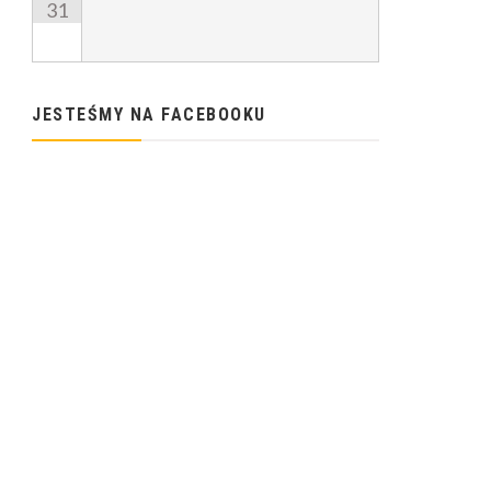
31
JESTEŚMY NA FACEBOOKU