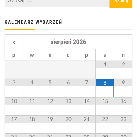
KALENDARZ WYDARZEŃ
sierpień
2026
p
w
ś
c
p
s
n
1
2
3
4
5
6
7
9
8
10
11
12
13
14
15
16
17
18
19
20
21
22
23