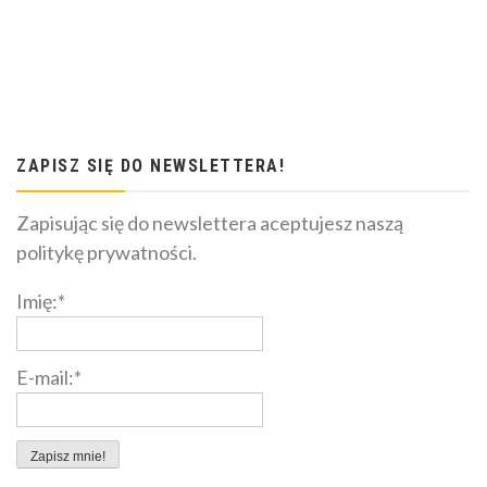
ZAPISZ SIĘ DO NEWSLETTERA!
Zapisując się do newslettera aceptujesz naszą
politykę prywatności.
Imię:*
E-mail:*