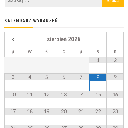
KALENDARZ WYDARZEŃ
sierpień
2026
p
w
ś
c
p
s
n
1
2
3
4
5
6
7
9
8
10
11
12
13
14
15
16
17
18
19
20
21
22
23