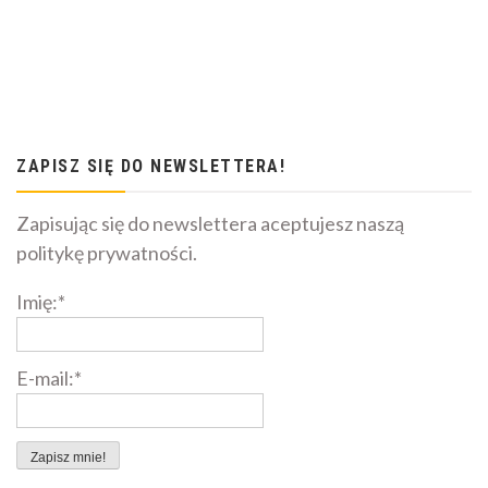
ZAPISZ SIĘ DO NEWSLETTERA!
Zapisując się do newslettera aceptujesz naszą
politykę prywatności.
Imię:*
E-mail:*