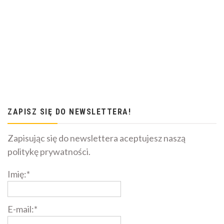
ZAPISZ SIĘ DO NEWSLETTERA!
Zapisując się do newslettera aceptujesz naszą
politykę prywatności.
Imię:*
E-mail:*