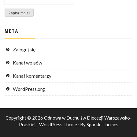
META
Zaloguj się
Kanał wpisów
Kanał komentarzy
WordPress.org
Copyright © 2026 Odnowa w Duchu św Diecezji Warszawsko-
Praskiej - WordPress Theme : By
Sparkle Themes