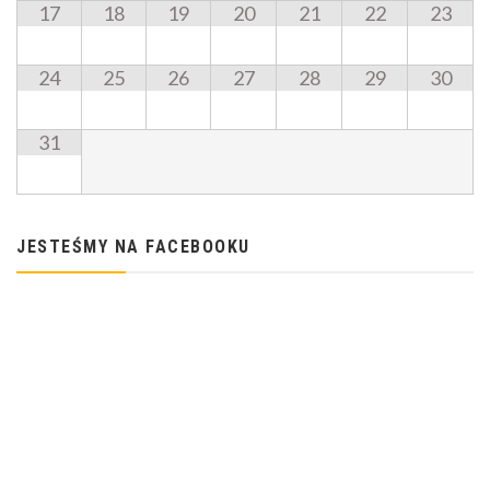
17
18
19
20
21
22
23
24
25
26
27
28
29
30
31
JESTEŚMY NA FACEBOOKU