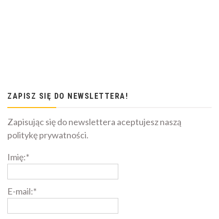
ZAPISZ SIĘ DO NEWSLETTERA!
Zapisując się do newslettera aceptujesz naszą
politykę prywatności.
Imię:*
E-mail:*