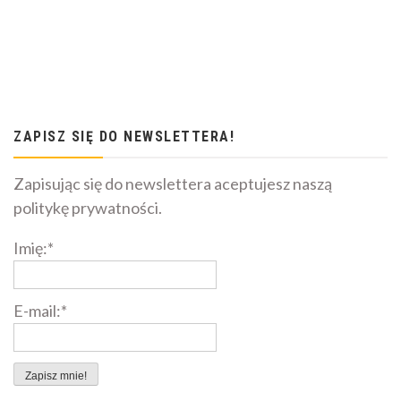
ZAPISZ SIĘ DO NEWSLETTERA!
Zapisując się do newslettera aceptujesz naszą
politykę prywatności.
Imię:*
E-mail:*