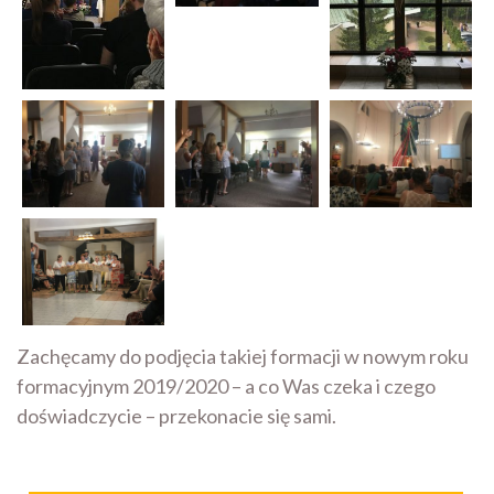
Zachęcamy do podjęcia takiej formacji w nowym roku
formacyjnym 2019/2020 – a co Was czeka i czego
doświadczycie – przekonacie się sami.
Nawigacja