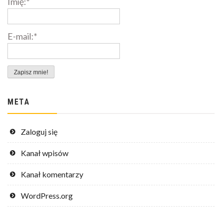
Imię:*
E-mail:*
META
Zaloguj się
Kanał wpisów
Kanał komentarzy
WordPress.org