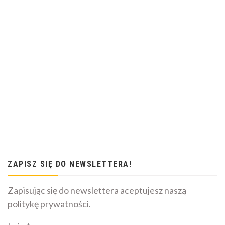
ZAPISZ SIĘ DO NEWSLETTERA!
Zapisując się do newslettera aceptujesz naszą
politykę prywatności.