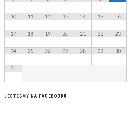
10
11
12
13
14
15
16
17
18
19
20
21
22
23
24
25
26
27
28
29
30
31
JESTEŚMY NA FACEBOOKU