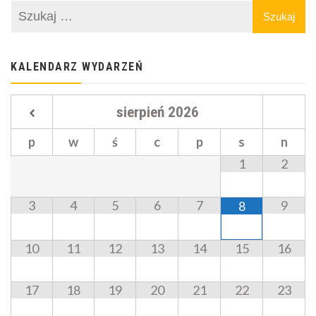
KALENDARZ WYDARZEŃ
sierpień
2026
p
w
ś
c
p
s
n
1
2
3
4
5
6
7
9
8
10
11
12
13
14
15
16
17
18
19
20
21
22
23