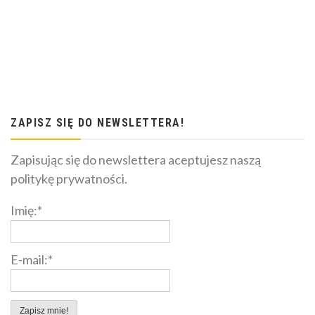
ZAPISZ SIĘ DO NEWSLETTERA!
Zapisując się do newslettera aceptujesz naszą
politykę prywatności.
Imię:*
E-mail:*