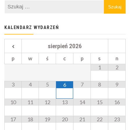
KALENDARZ WYDARZEŃ
sierpień
2026
p
w
ś
c
p
s
n
1
2
3
4
5
7
8
9
6
10
11
12
13
14
15
16
17
18
19
20
21
22
23