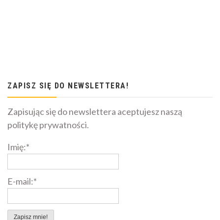
ZAPISZ SIĘ DO NEWSLETTERA!
Zapisując się do newslettera aceptujesz naszą
politykę prywatności.
Imię:*
E-mail:*