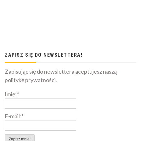
ZAPISZ SIĘ DO NEWSLETTERA!
Zapisując się do newslettera aceptujesz naszą
politykę prywatności.
Imię:*
E-mail:*