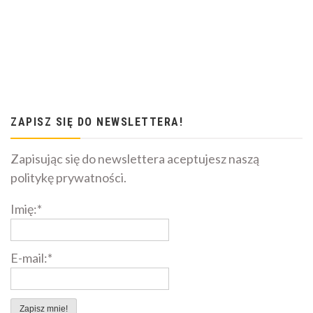
ZAPISZ SIĘ DO NEWSLETTERA!
Zapisując się do newslettera aceptujesz naszą
politykę prywatności.
Imię:*
E-mail:*