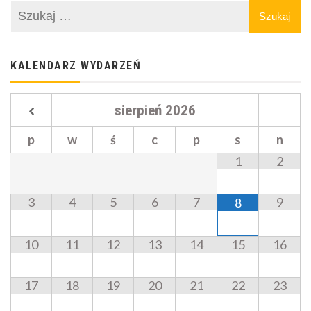
KALENDARZ WYDARZEŃ
sierpień
2026
p
w
ś
c
p
s
n
1
2
3
4
5
6
7
9
8
10
11
12
13
14
15
16
17
18
19
20
21
22
23