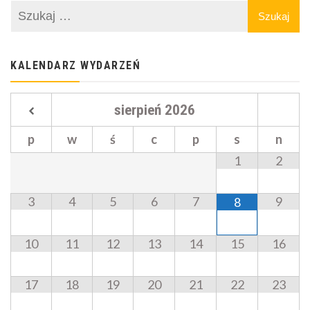
KALENDARZ WYDARZEŃ
sierpień
2026
p
w
ś
c
p
s
n
1
2
3
4
5
6
7
9
8
10
11
12
13
14
15
16
17
18
19
20
21
22
23