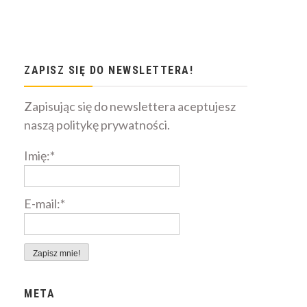
ZAPISZ SIĘ DO NEWSLETTERA!
Zapisując się do newslettera aceptujesz
naszą politykę prywatności.
Imię:*
E-mail:*
META