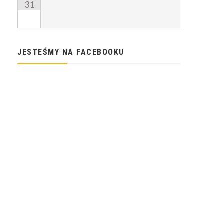
31
JESTEŚMY NA FACEBOOKU