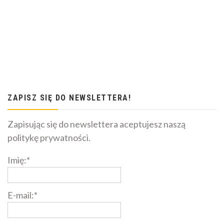
ZAPISZ SIĘ DO NEWSLETTERA!
Zapisując się do newslettera aceptujesz naszą
politykę prywatności.
Imię:*
E-mail:*