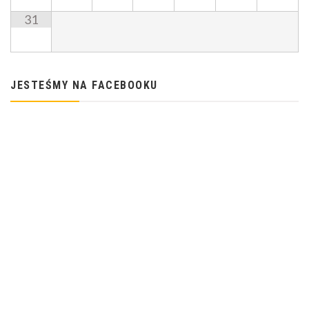
31
JESTEŚMY NA FACEBOOKU