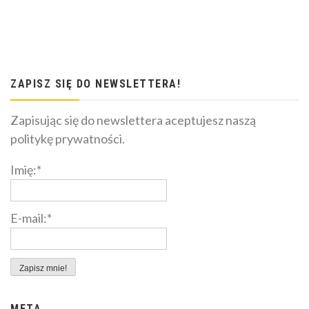
ZAPISZ SIĘ DO NEWSLETTERA!
Zapisując się do newslettera aceptujesz naszą
politykę prywatności.
Imię:*
E-mail:*
META