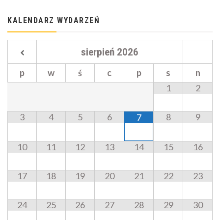
KALENDARZ WYDARZEŃ
sierpień
2026
p
w
ś
c
p
s
n
1
2
3
4
5
6
8
9
7
10
11
12
13
14
15
16
17
18
19
20
21
22
23
24
25
26
27
28
29
30