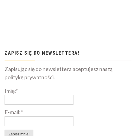
ZAPISZ SIĘ DO NEWSLETTERA!
Zapisując się do newslettera aceptujesz naszą
politykę prywatności.
Imię:*
E-mail:*