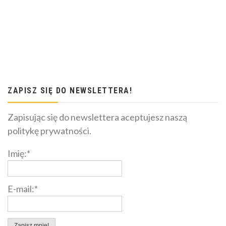
ZAPISZ SIĘ DO NEWSLETTERA!
Zapisując się do newslettera aceptujesz naszą
politykę prywatności.
Imię:*
E-mail:*