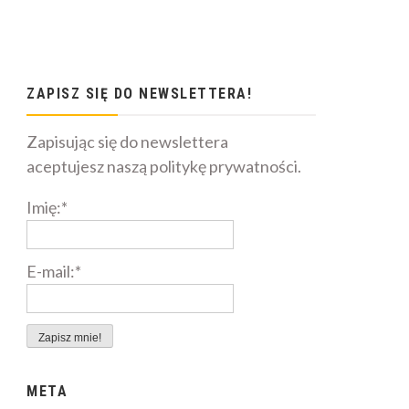
ZAPISZ SIĘ DO NEWSLETTERA!
Zapisując się do newslettera
aceptujesz naszą politykę prywatności.
Imię:*
E-mail:*
META