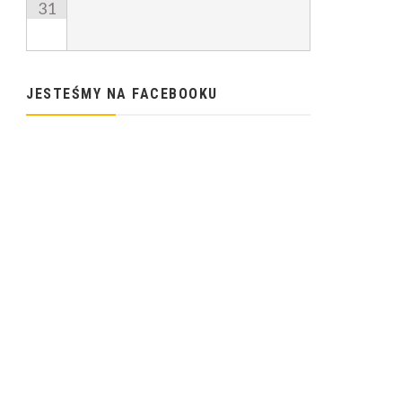
31
JESTEŚMY NA FACEBOOKU