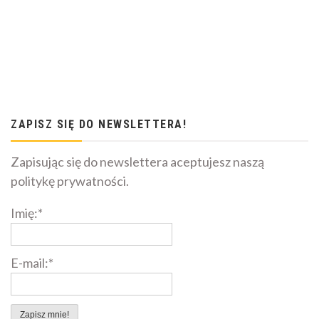
ZAPISZ SIĘ DO NEWSLETTERA!
Zapisując się do newslettera aceptujesz naszą
politykę prywatności.
Imię:*
E-mail:*