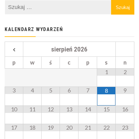
KALENDARZ WYDARZEŃ
sierpień
2026
p
w
ś
c
p
s
n
1
2
3
4
5
6
7
9
8
10
11
12
13
14
15
16
17
18
19
20
21
22
23