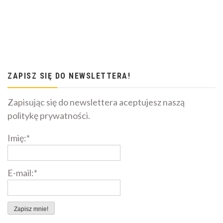
ZAPISZ SIĘ DO NEWSLETTERA!
Zapisując się do newslettera aceptujesz naszą
politykę prywatności.
Imię:*
E-mail:*