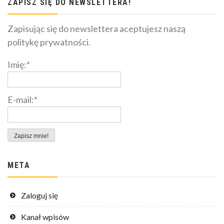
ZAPISZ SIĘ DO NEWSLETTERA!
Zapisując się do newslettera aceptujesz naszą
politykę prywatności.
Imię:*
E-mail:*
META
Zaloguj się
Kanał wpisów