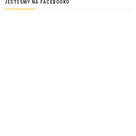
JESTEŚMY NA FACEBOOKU