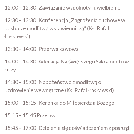
12:00 – 12:30 Zawiązanie wspólnoty i uwielbienie
12:30 – 13:30 Konferencja „Zagrożenia duchowe
w
posłudze modlitwą wstawienniczą” (Ks. Rafał
Łaskawski)
13:30 – 14:00 Przerwa kawowa
14:00 – 14:30 Adoracja Najświętszego Sakramentu w
ciszy
14:30 – 15:00 Nabożeństwo z modlitwą o
uzdrowienie wewnętrzne (Ks. Rafał Łaskawski)
15:00 – 15:15 Koronka do Miłosierdzia Bożego
15:15 – 15:45 Przerwa
15:45 – 17:00 Dzielenie się doświadczeniem z posługi