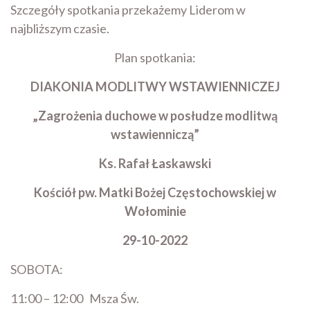
Szczegóły spotkania przekażemy Liderom w
najbliższym czasie.
Plan spotkania:
DIAKONIA MODLITWY WSTAWIENNICZEJ
„Zagrożenia duchowe w posłudze modlitwą
wstawienniczą”
Ks. Rafał Łaskawski
Kościół pw. Matki Bożej Częstochowskiej w
Wołominie
29-10-2022
SOBOTA:
11:00 – 12:00 Msza Św.