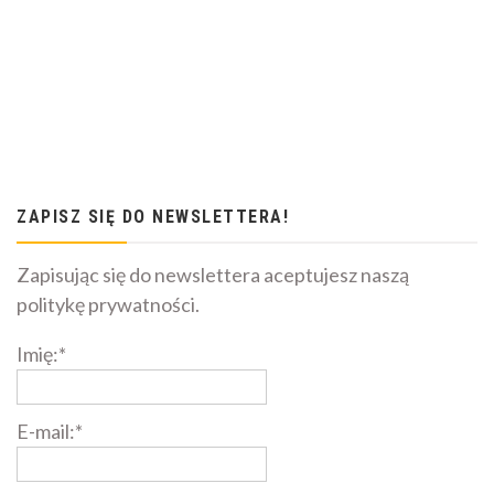
ZAPISZ SIĘ DO NEWSLETTERA!
Zapisując się do newslettera aceptujesz naszą
politykę prywatności.
Imię:*
E-mail:*