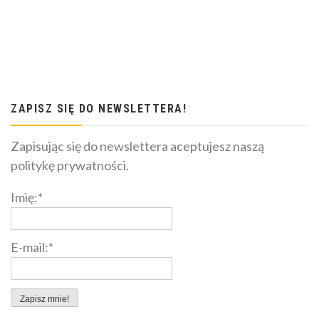
ZAPISZ SIĘ DO NEWSLETTERA!
Zapisując się do newslettera aceptujesz naszą
politykę prywatności.
Imię:*
E-mail:*